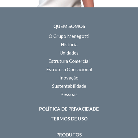
QUEM SOMOS
O Grupo Menegotti
História
Unidades
Estrutura Comercial
Estrutura Operacional
Inovação
Sustentabilidade
Pessoas
POLÍTICA DE PRIVACIDADE
TERMOS DE USO
PRODUTOS