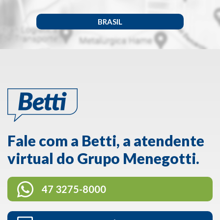
BRASIL
Fale com a Betti, a atendente
virtual do Grupo Menegotti.
47 3275-8000