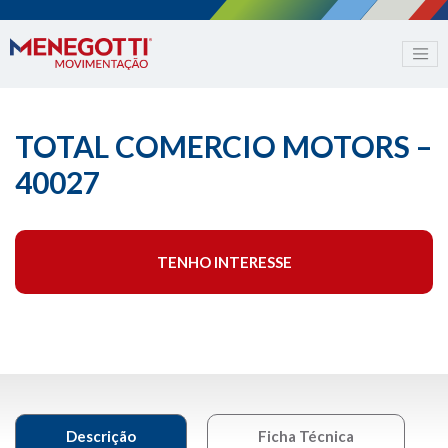
TOTAL COMERCIO MOTORS –
40027
TENHO INTERESSE
Descrição
Ficha Técnica