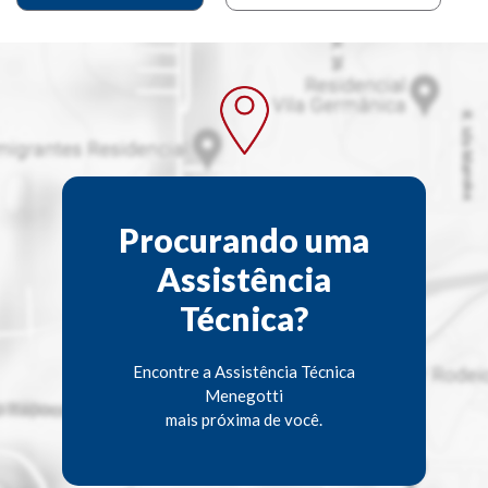
Procurando uma
Assistência
Técnica?
Encontre a Assistência Técnica
Menegotti
mais próxima de você.