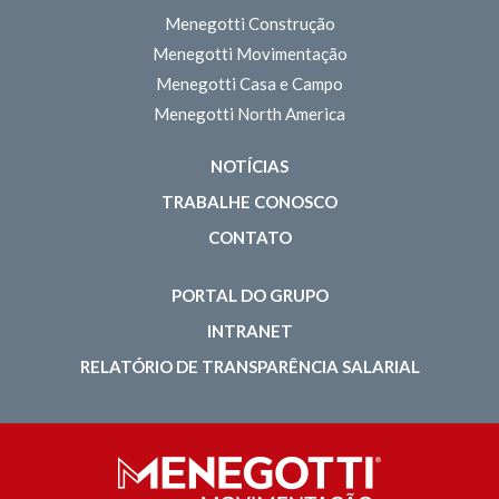
Menegotti Construção
Menegotti Movimentação
Menegotti Casa e Campo
Menegotti North America
NOTÍCIAS
TRABALHE CONOSCO
CONTATO
PORTAL DO GRUPO
INTRANET
RELATÓRIO DE TRANSPARÊNCIA SALARIAL