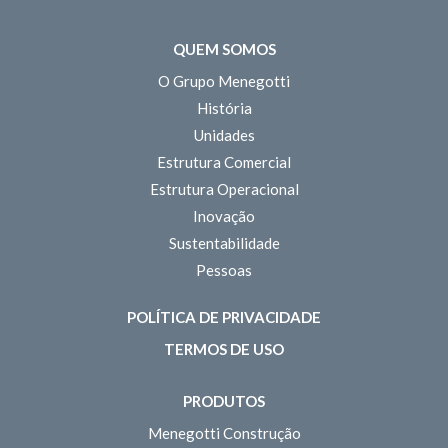
QUEM SOMOS
O Grupo Menegotti
História
Unidades
Estrutura Comercial
Estrutura Operacional
Inovação
Sustentabilidade
Pessoas
POLÍTICA DE PRIVACIDADE
TERMOS DE USO
PRODUTOS
Menegotti Construção