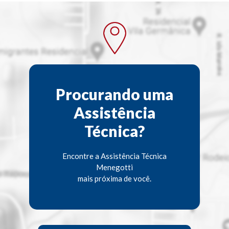
Procurando uma
Assistência
Técnica?
Encontre a Assistência Técnica
Menegotti
mais próxima de você.