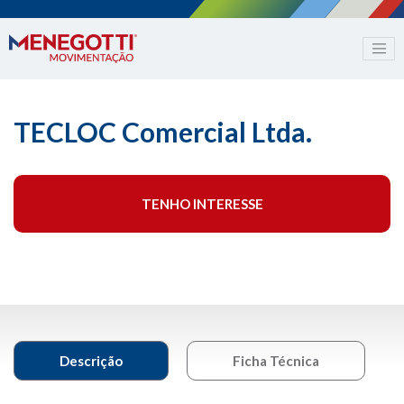
TECLOC Comercial Ltda.
TENHO INTERESSE
Descrição
Ficha Técnica