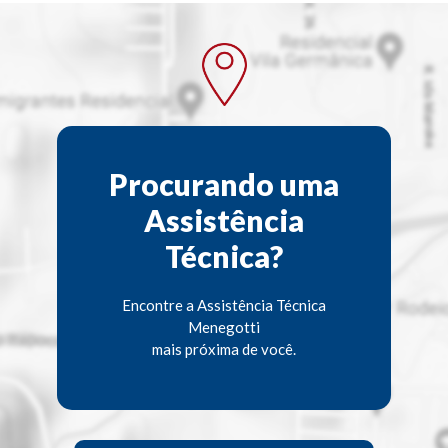
Procurando uma
Assistência
Técnica?
Encontre a Assistência Técnica
Menegotti
mais próxima de você.