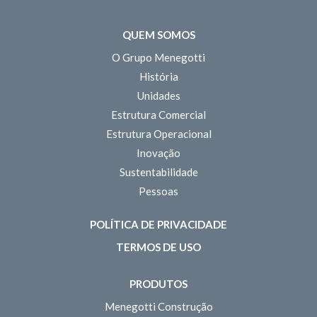
QUEM SOMOS
O Grupo Menegotti
História
Unidades
Estrutura Comercial
Estrutura Operacional
Inovação
Sustentabilidade
Pessoas
POLÍTICA DE PRIVACIDADE
TERMOS DE USO
PRODUTOS
Menegotti Construção