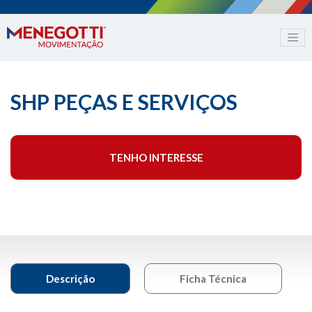
SHP PEÇAS E SERVIÇOS
TENHO INTERESSE
Descrição
Ficha Técnica