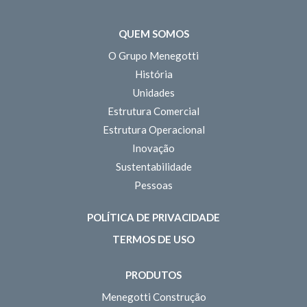
QUEM SOMOS
O Grupo Menegotti
História
Unidades
Estrutura Comercial
Estrutura Operacional
Inovação
Sustentabilidade
Pessoas
POLÍTICA DE PRIVACIDADE
TERMOS DE USO
PRODUTOS
Menegotti Construção