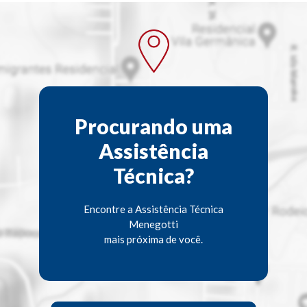
Procurando uma
Assistência
Técnica?
Encontre a Assistência Técnica
Menegotti
mais próxima de você.