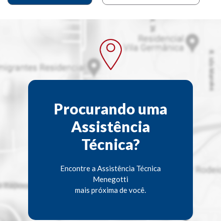
Procurando uma
Assistência
Técnica?
Encontre a Assistência Técnica
Menegotti
mais próxima de você.