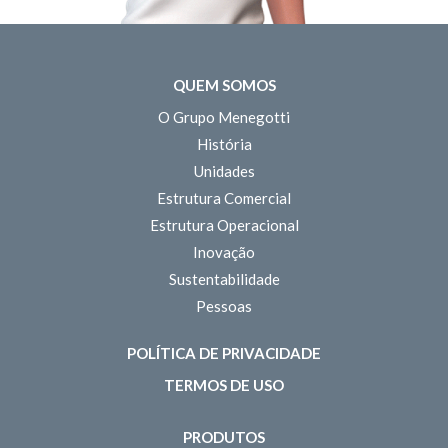
QUEM SOMOS
O Grupo Menegotti
História
Unidades
Estrutura Comercial
Estrutura Operacional
Inovação
Sustentabilidade
Pessoas
POLÍTICA DE PRIVACIDADE
TERMOS DE USO
PRODUTOS