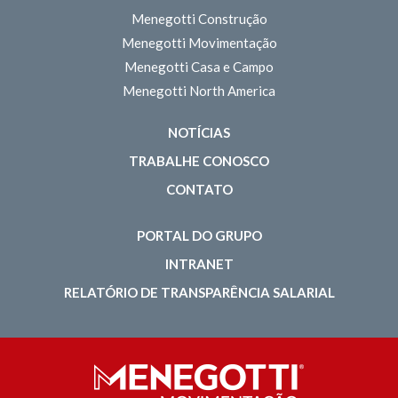
Menegotti Construção
Menegotti Movimentação
Menegotti Casa e Campo
Menegotti North America
NOTÍCIAS
TRABALHE CONOSCO
CONTATO
PORTAL DO GRUPO
INTRANET
RELATÓRIO DE TRANSPARÊNCIA SALARIAL