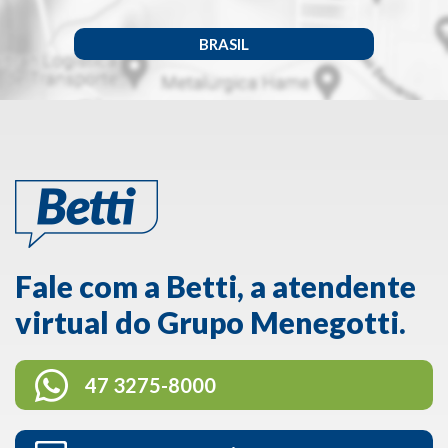
BRASIL
Fale com a Betti, a atendente
virtual do Grupo Menegotti.
47 3275-8000