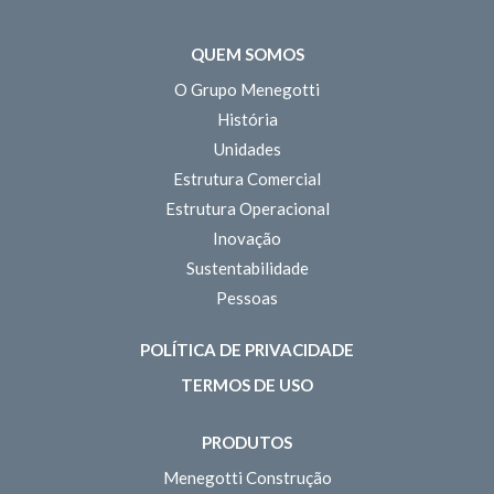
QUEM SOMOS
O Grupo Menegotti
História
Unidades
Estrutura Comercial
Estrutura Operacional
Inovação
Sustentabilidade
Pessoas
POLÍTICA DE PRIVACIDADE
TERMOS DE USO
PRODUTOS
Menegotti Construção