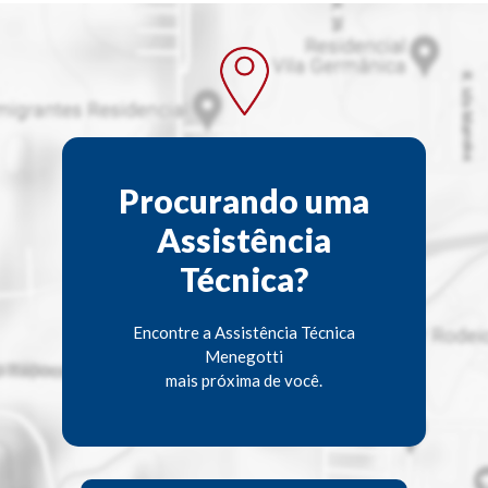
Procurando uma
Assistência
Técnica?
Encontre a Assistência Técnica
Menegotti
mais próxima de você.