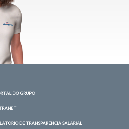
RTAL DO GRUPO
NTRANET
LATÓRIO DE TRANSPARÊNCIA SALARIAL