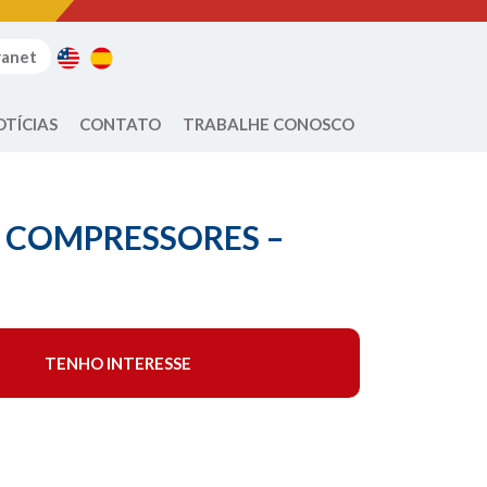
ranet
OTÍCIAS
CONTATO
TRABALHE CONOSCO
 COMPRESSORES –
TENHO INTERESSE