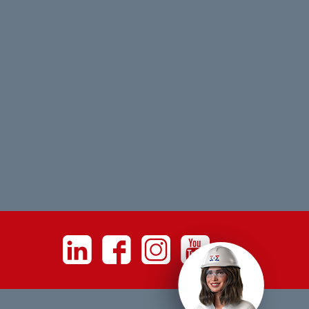
Linkedin
Facebook
Instagram
Youtube