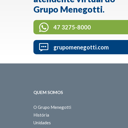
Grupo Menegotti.
47 3275-8000
grupomenegotti.com
QUEM SOMOS
O Grupo Menegotti
História
Unidades