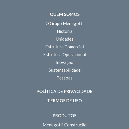
QUEM SOMOS
O Grupo Menegotti
História
Unidades
Estrutura Comercial
Estrutura Operacional
Inovação
Sustentabilidade
Pessoas
POLÍTICA DE PRIVACIDADE
TERMOS DE USO
PRODUTOS
Menegotti Construção