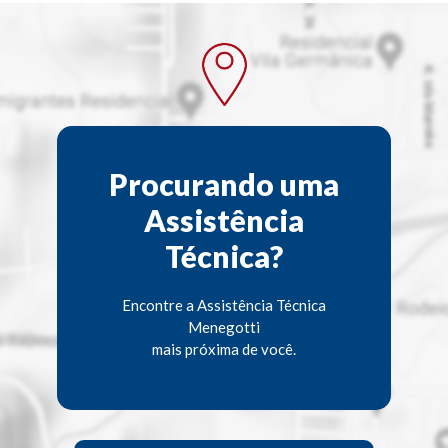
Procurando uma
Assistência
Técnica?
Encontre a Assistência Técnica
Menegotti
mais próxima de você.