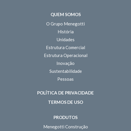
QUEM SOMOS
O Grupo Menegotti
História
Unidades
Estrutura Comercial
Estrutura Operacional
Inovação
Sustentabilidade
Pessoas
POLÍTICA DE PRIVACIDADE
TERMOS DE USO
PRODUTOS
Menegotti Construção