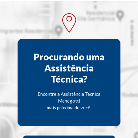
Procurando uma
Assistência
Técnica?
Encontre a Assistência Técnica
Menegotti
mais próxima de você.