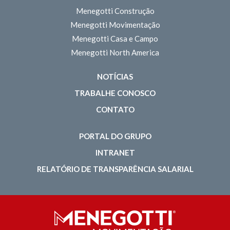
Menegotti Construção
Menegotti Movimentação
Menegotti Casa e Campo
Menegotti North America
NOTÍCIAS
TRABALHE CONOSCO
CONTATO
PORTAL DO GRUPO
INTRANET
RELATÓRIO DE TRANSPARÊNCIA SALARIAL