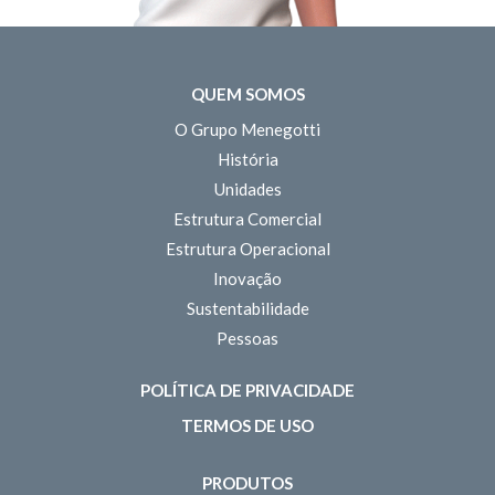
QUEM SOMOS
O Grupo Menegotti
História
Unidades
Estrutura Comercial
Estrutura Operacional
Inovação
Sustentabilidade
Pessoas
POLÍTICA DE PRIVACIDADE
TERMOS DE USO
PRODUTOS