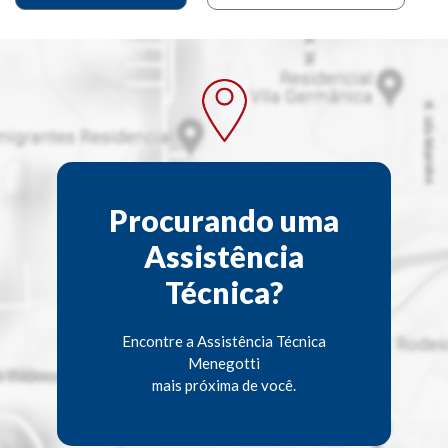
Procurando uma
Assistência
Técnica?
Encontre a Assistência Técnica
Menegotti
mais próxima de você.