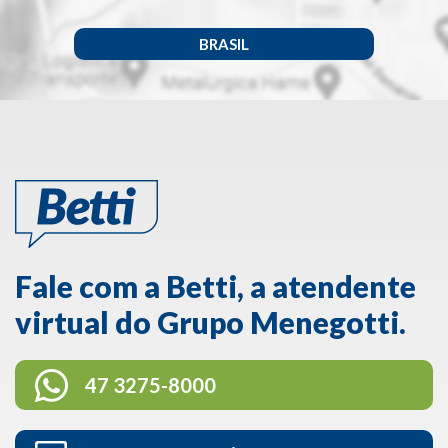
BRASIL
Fale com a Betti, a atendente
virtual do Grupo Menegotti.
47 3275-8000