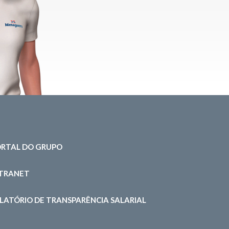
RTAL DO GRUPO
NTRANET
LATÓRIO DE TRANSPARÊNCIA SALARIAL