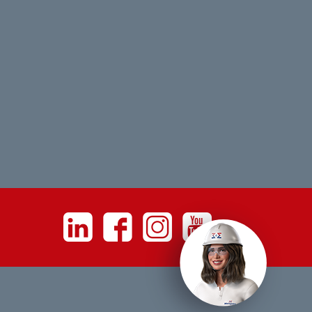
Linkedin
Facebook
Instagram
Youtube