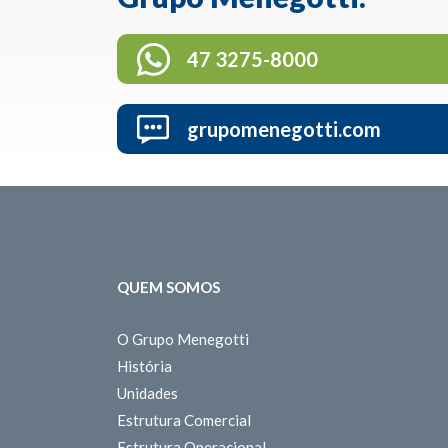
47 3275-8000
grupomenegotti.com
QUEM SOMOS
O Grupo Menegotti
História
Unidades
Estrutura Comercial
Estrutura Operacional