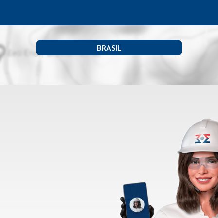
BRASIL