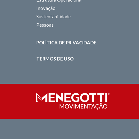
Inovação
Sustentabilidade
Pessoas
POLÍTICA DE PRIVACIDADE
TERMOS DE USO