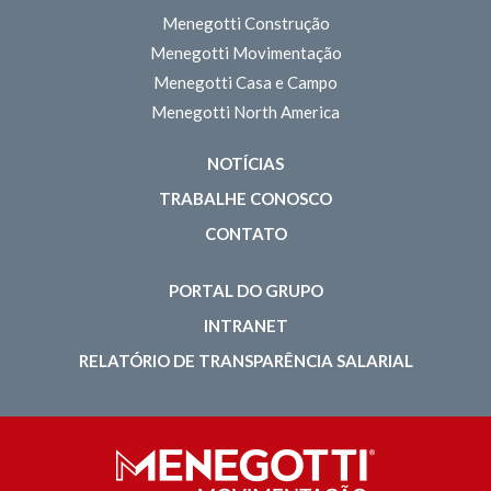
Menegotti Construção
Menegotti Movimentação
Menegotti Casa e Campo
Menegotti North America
NOTÍCIAS
TRABALHE CONOSCO
CONTATO
PORTAL DO GRUPO
INTRANET
RELATÓRIO DE TRANSPARÊNCIA SALARIAL