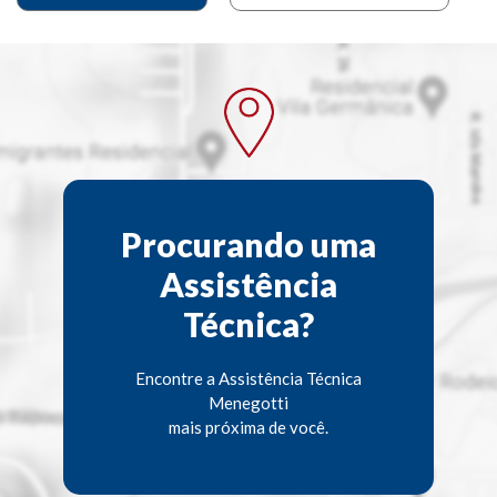
Procurando uma
Assistência
Técnica?
Encontre a Assistência Técnica
Menegotti
mais próxima de você.