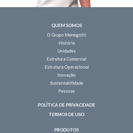
QUEM SOMOS
O Grupo Menegotti
História
Unidades
Estrutura Comercial
Estrutura Operacional
Inovação
Sustentabilidade
Pessoas
POLÍTICA DE PRIVACIDADE
TERMOS DE USO
PRODUTOS