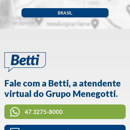
BRASIL
Fale com a Betti, a atendente
virtual do Grupo Menegotti.
47 3275-8000