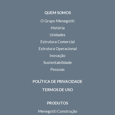
QUEM SOMOS
O Grupo Menegotti
História
Unidades
Estrutura Comercial
Estrutura Operacional
Inovação
Sustentabilidade
Pessoas
POLÍTICA DE PRIVACIDADE
TERMOS DE USO
PRODUTOS
Menegotti Construção