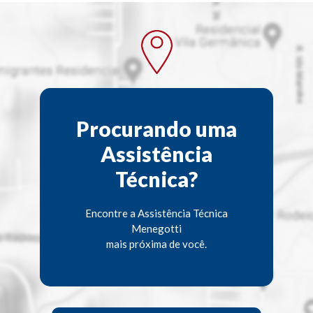
Procurando uma
Assistência
Técnica?
Encontre a Assistência Técnica
Menegotti
mais próxima de você.