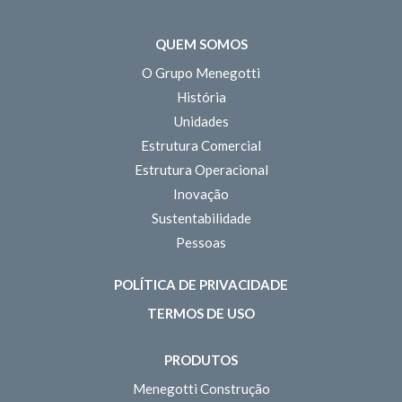
QUEM SOMOS
O Grupo Menegotti
História
Unidades
Estrutura Comercial
Estrutura Operacional
Inovação
Sustentabilidade
Pessoas
POLÍTICA DE PRIVACIDADE
TERMOS DE USO
PRODUTOS
Menegotti Construção