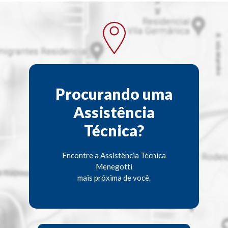
Procurando uma
Assistência
Técnica?
Encontre a Assistência Técnica
Menegotti
mais próxima de você.