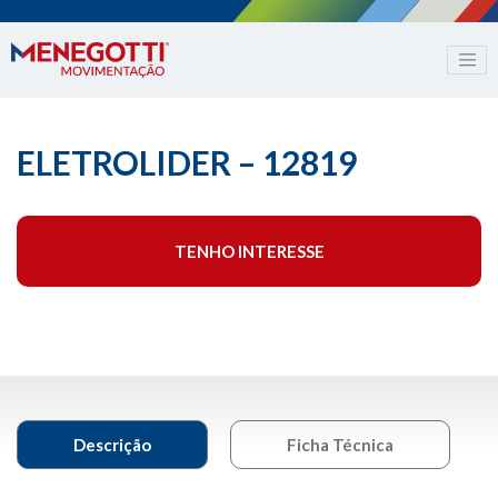
ELETROLIDER – 12819
TENHO INTERESSE
Descrição
Ficha Técnica