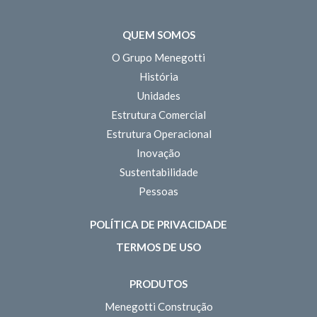
QUEM SOMOS
O Grupo Menegotti
História
Unidades
Estrutura Comercial
Estrutura Operacional
Inovação
Sustentabilidade
Pessoas
POLÍTICA DE PRIVACIDADE
TERMOS DE USO
PRODUTOS
Menegotti Construção