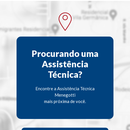
Procurando uma
Assistência
Técnica?
Encontre a Assistência Técnica
Menegotti
mais próxima de você.