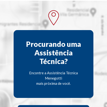
Procurando uma
Assistência
Técnica?
Encontre a Assistência Técnica
Menegotti
mais próxima de você.