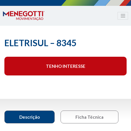
ELETRISUL – 8345
TENHO INTERESSE
Descrição
Ficha Técnica