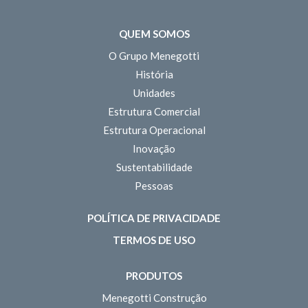
QUEM SOMOS
O Grupo Menegotti
História
Unidades
Estrutura Comercial
Estrutura Operacional
Inovação
Sustentabilidade
Pessoas
POLÍTICA DE PRIVACIDADE
TERMOS DE USO
PRODUTOS
Menegotti Construção