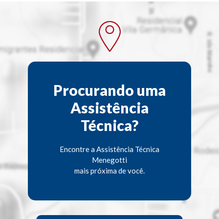
Procurando uma
Assistência
Técnica?
Encontre a Assistência Técnica
Menegotti
mais próxima de você.