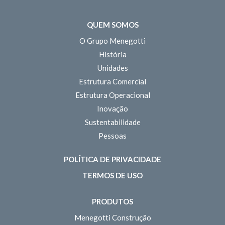
QUEM SOMOS
O Grupo Menegotti
História
Unidades
Estrutura Comercial
Estrutura Operacional
Inovação
Sustentabilidade
Pessoas
POLÍTICA DE PRIVACIDADE
TERMOS DE USO
PRODUTOS
Menegotti Construção