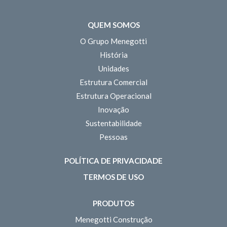
QUEM SOMOS
O Grupo Menegotti
História
Unidades
Estrutura Comercial
Estrutura Operacional
Inovação
Sustentabilidade
Pessoas
POLÍTICA DE PRIVACIDADE
TERMOS DE USO
PRODUTOS
Menegotti Construção