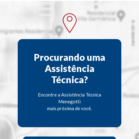
Procurando uma
Assistência
Técnica?
Encontre a Assistência Técnica
Menegotti
mais próxima de você.