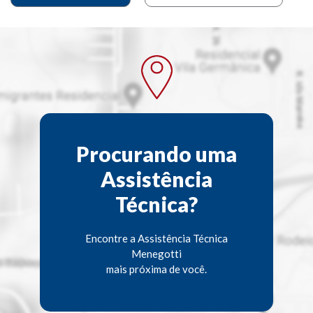
Procurando uma
Assistência
Técnica?
Encontre a Assistência Técnica
Menegotti
mais próxima de você.