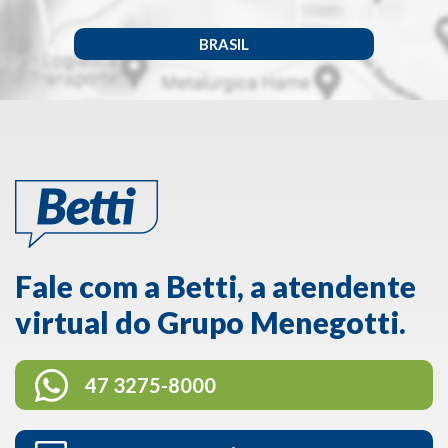
BRASIL
Fale com a Betti, a atendente
virtual do Grupo Menegotti.
47 3275-8000