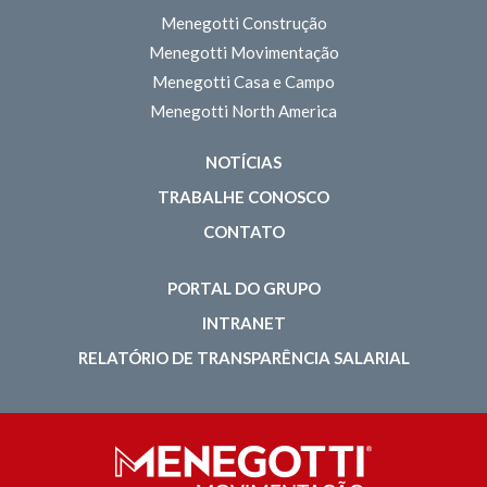
Menegotti Construção
Menegotti Movimentação
Menegotti Casa e Campo
Menegotti North America
NOTÍCIAS
TRABALHE CONOSCO
CONTATO
PORTAL DO GRUPO
INTRANET
RELATÓRIO DE TRANSPARÊNCIA SALARIAL