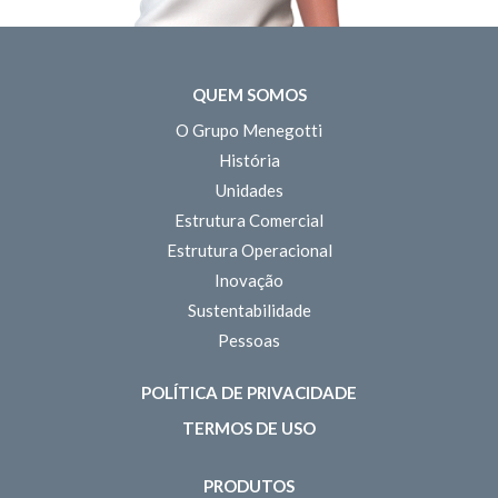
QUEM SOMOS
O Grupo Menegotti
História
Unidades
Estrutura Comercial
Estrutura Operacional
Inovação
Sustentabilidade
Pessoas
POLÍTICA DE PRIVACIDADE
TERMOS DE USO
PRODUTOS