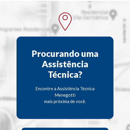
Procurando uma
Assistência
Técnica?
Encontre a Assistência Técnica
Menegotti
mais próxima de você.