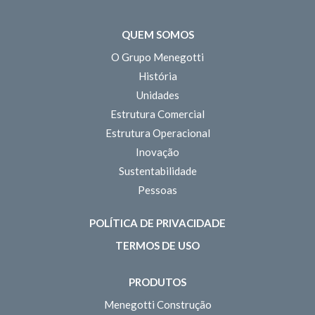
QUEM SOMOS
O Grupo Menegotti
História
Unidades
Estrutura Comercial
Estrutura Operacional
Inovação
Sustentabilidade
Pessoas
POLÍTICA DE PRIVACIDADE
TERMOS DE USO
PRODUTOS
Menegotti Construção