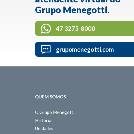
Grupo Menegotti.
47 3275-8000
grupomenegotti.com
QUEM SOMOS
O Grupo Menegotti
História
Unidades