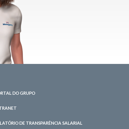
RTAL DO GRUPO
NTRANET
LATÓRIO DE TRANSPARÊNCIA SALARIAL