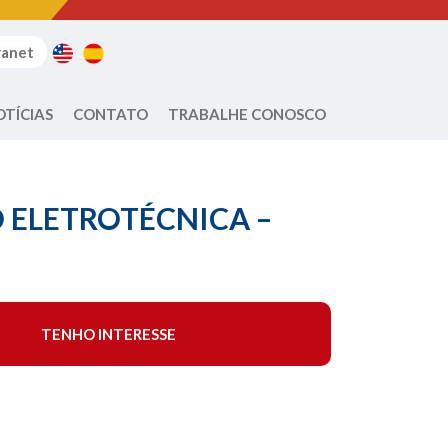
ranet
OTÍCIAS
CONTATO
TRABALHE CONOSCO
 ELETROTÉCNICA –
TENHO INTERESSE