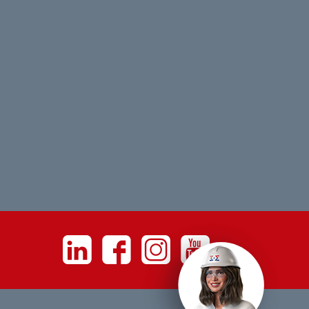
Linkedin
Facebook
Instagram
Youtube