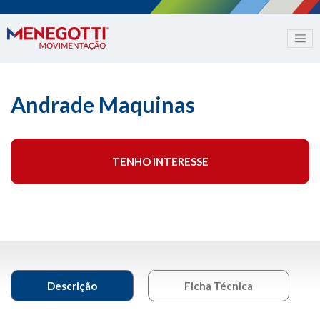
Andrade Maquinas
TENHO INTERESSE
Descrição
Ficha Técnica