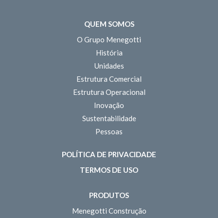
QUEM SOMOS
O Grupo Menegotti
História
Unidades
Estrutura Comercial
Estrutura Operacional
Inovação
Sustentabilidade
Pessoas
POLÍTICA DE PRIVACIDADE
TERMOS DE USO
PRODUTOS
Menegotti Construção