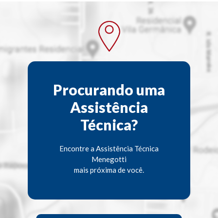
Procurando uma
Assistência
Técnica?
Encontre a Assistência Técnica
Menegotti
mais próxima de você.