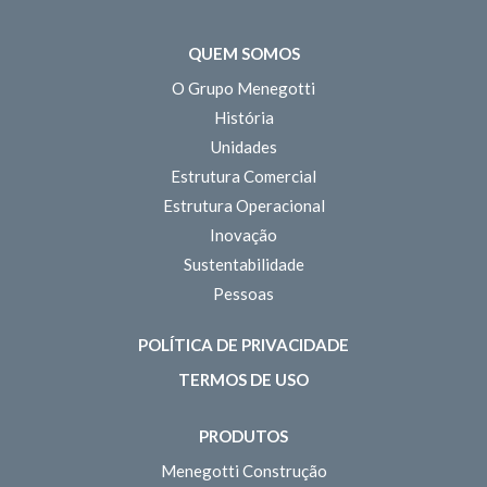
QUEM SOMOS
O Grupo Menegotti
História
Unidades
Estrutura Comercial
Estrutura Operacional
Inovação
Sustentabilidade
Pessoas
POLÍTICA DE PRIVACIDADE
TERMOS DE USO
PRODUTOS
Menegotti Construção