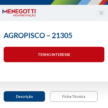
AGROPISCO – 21305
TENHO INTERESSE
Descrição
Ficha Técnica