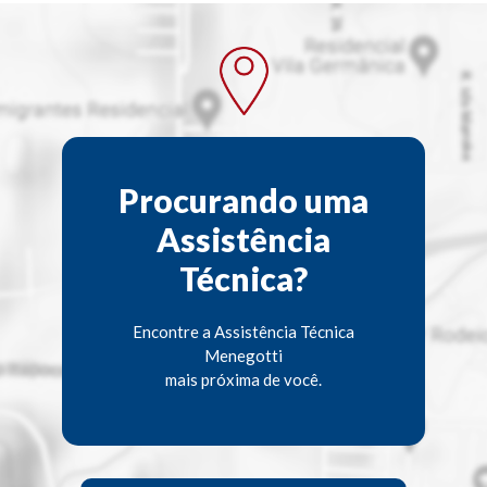
Procurando uma
Assistência
Técnica?
Encontre a Assistência Técnica
Menegotti
mais próxima de você.