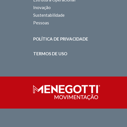
Inovação
Sustentabilidade
Pessoas
POLÍTICA DE PRIVACIDADE
TERMOS DE USO