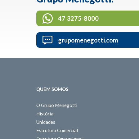
47 3275-8000
grupomenegotti.com
QUEM SOMOS
O Grupo Menegotti
História
Unidades
Estrutura Comercial
Estrutura Operacional