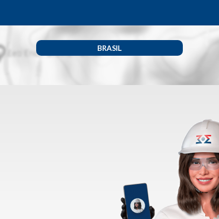
BRASIL