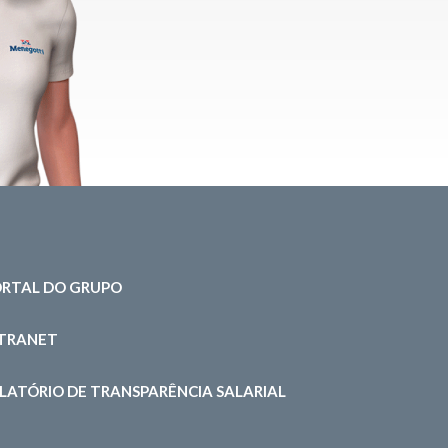
RTAL DO GRUPO
NTRANET
LATÓRIO DE TRANSPARÊNCIA SALARIAL