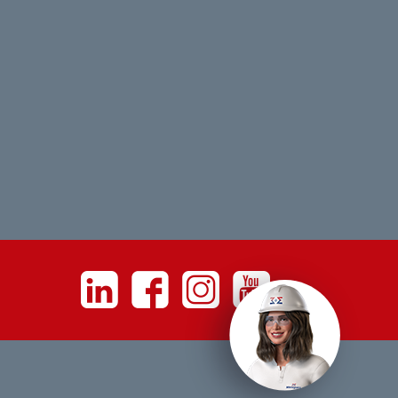
Linkedin
Facebook
Instagram
Youtube