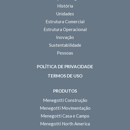
História
Unidades
Estrutura Comercial
Estrutura Operacional
Inovação
Sustentabilidade
Pessoas
POLÍTICA DE PRIVACIDADE
TERMOS DE USO
PRODUTOS
Menegotti Construção
Menegotti Movimentação
Menegotti Casa e Campo
Menegotti North America