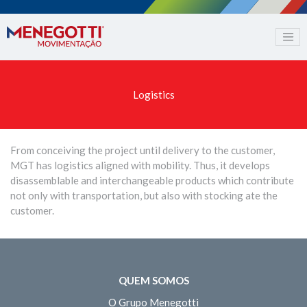
Logistics
From conceiving the project until delivery to the customer,
MGT has logistics aligned with mobility. Thus, it develops
disassemblable and interchangeable products which contribute
not only with transportation, but also with stocking ate the
customer.
QUEM SOMOS
O Grupo Menegotti